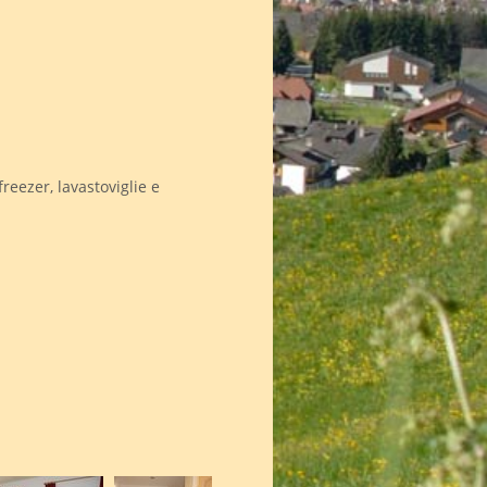
freezer, lavastoviglie e