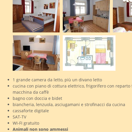
1 grande camera da letto, più un divano letto
cucina con piano di cottura elettrico, frigorifero con reparto 
macchina da caffè
bagno con doccia e bidet
biancheria, lenzuola, asciugamani e strofinacci da cucina
cassaforte digitale
SAT-TV
WI-FI gratuito
Animali non sono ammessi