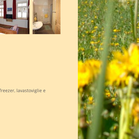
freezer, lavastoviglie e