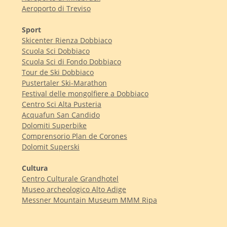
Aeroporto di Treviso
Sport
Skicenter Rienza Dobbiaco
Scuola Sci Dobbiaco
Scuola Sci di Fondo Dobbiaco
Tour de Ski Dobbiaco
Pustertaler Ski-Marathon
Festival delle mongolfiere a Dobbiaco
Centro Sci Alta Pusteria
Acquafun San Candido
Dolomiti Superbike
Comprensorio Plan de Corones
Dolomit Superski
Cultura
Centro Culturale Grandhotel
Museo archeologico Alto Adige
Messner Mountain Museum MMM Ripa